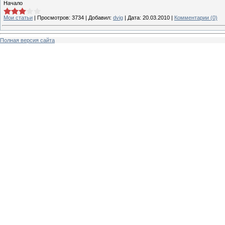
Начало
Мои статьи
|
Просмотров:
3734
|
Добавил:
dvig
|
Дата:
20.03.2010
|
Комментарии (0)
Полная версия сайта